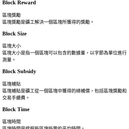
Block Reward
區塊獎勵
區塊獎勵是礦工解決一個區塊所獲得的獎勵。
Block Size
區塊大小
區塊大小是指一個區塊可以包含的數據量，以字節為單位進行
測量。
Block Subsidy
區塊補貼
區塊補貼是礦工從一個區塊中獲得的總補償，包括區塊獎勵和
交易手續費。
Block Time
區塊時間
區塊時間是挖掘新區塊所需的平均時間。