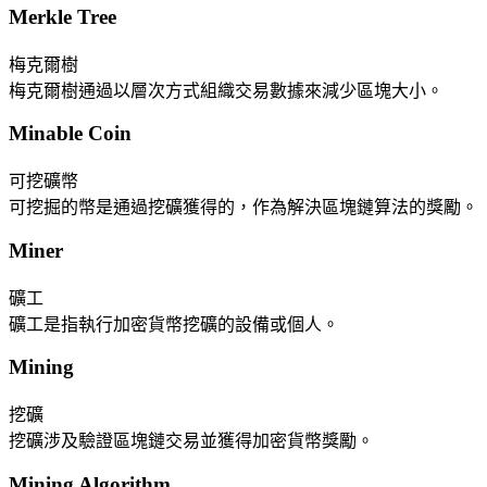
Merkle Tree
梅克爾樹
梅克爾樹通過以層次方式組織交易數據來減少區塊大小。
Minable Coin
可挖礦幣
可挖掘的幣是通過挖礦獲得的，作為解決區塊鏈算法的獎勵。
Miner
礦工
礦工是指執行加密貨幣挖礦的設備或個人。
Mining
挖礦
挖礦涉及驗證區塊鏈交易並獲得加密貨幣獎勵。
Mining Algorithm