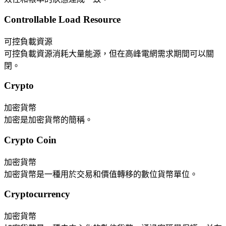
Controllable Load Resource
可控負載資源
可控負載資源消耗大量能源，但在高峰電網需求期間可以關
閉。
Crypto
加密貨幣
加密是加密貨幣的簡稱。
Crypto Coin
加密貨幣
加密貨幣是一種用於交易和價值轉移的數位貨幣單位。
Cryptocurrency
加密貨幣