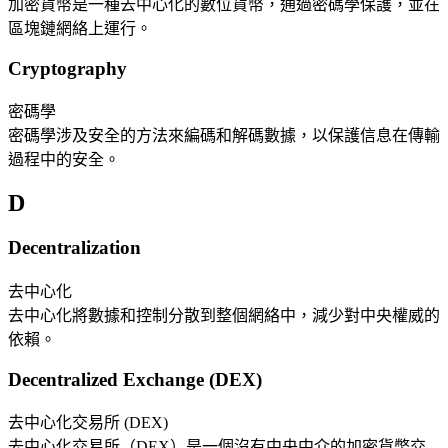
加密貨幣是一種去中心化的數位貨幣，通過密碼學保護，並在
區塊鏈網絡上運行。
Cryptography
密碼學
密碼學涉及安全的方法來編碼和解碼數據，以保護信息在傳輸
過程中的安全。
D
Decentralization
去中心化
去中心化將數據和控制分散到整個網絡中，減少對中央權威的
依賴。
Decentralized Exchange (DEX)
去中心化交易所 (DEX)
去中心化交易所（DEX）是一個沒有中央中介的加密貨幣交