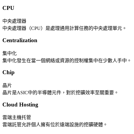
CPU
中央處理器
中央處理器（CPU）是處理通用計算任務的中央處理單元。
Centralization
集中化
集中化發生在當一個網絡或資源的控制權集中在少數人手中。
Chip
晶片
晶片是ASIC中的半導體元件，對於挖礦效率至關重要。
Cloud Hosting
雲端主機托管
雲端託管允許個人擁有位於遠端設施的挖礦硬體。