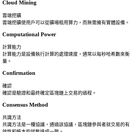
Cloud Mining
雲端挖礦
雲端挖礦使用戶可以從礦場租用算力，而無需擁有實體設備。
Computational Power
計算能力
計算能力是設備執行計算的處理速度，通常以每秒哈希數來衡
量。
Confirmation
確認
確認是驗證和最終確定區塊鏈上交易的過程。
Consensus Method
共識方法
共識方法是一種協議，通過該協議，區塊鏈參與者就交易的有
效性和帳本的狀態達成一致。