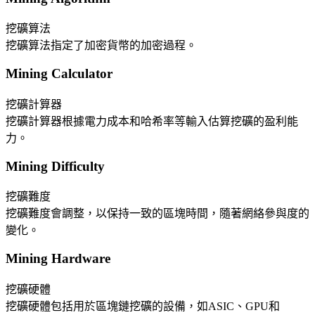
挖礦算法
挖礦算法指定了加密貨幣的加密過程。
Mining Calculator
挖礦計算器
挖礦計算器根據電力成本和哈希率等輸入估算挖礦的盈利能
力。
Mining Difficulty
挖礦難度
挖礦難度會調整，以保持一致的區塊時間，隨著網絡參與度的
變化。
Mining Hardware
挖礦硬體
挖礦硬體包括用於區塊鏈挖礦的設備，如ASIC、GPU和