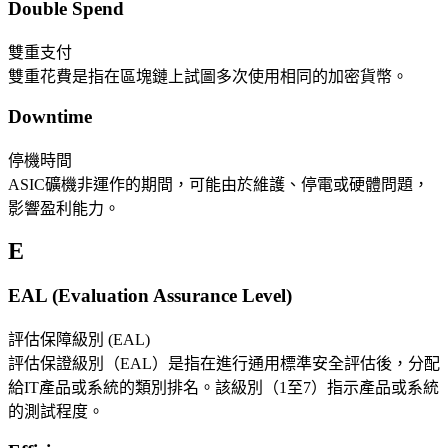
Double Spend
雙重支付
雙重花費是指在區塊鏈上試圖多次使用相同的加密貨幣。
Downtime
停機時間
ASIC礦機非運作的期間，可能由於維護、停電或硬體問題，
影響盈利能力。
E
EAL (Evaluation Assurance Level)
評估保障級別 (EAL)
評估保證級別（EAL）是指在進行通用標準安全評估後，分配
給IT產品或系統的類別排名。該級別（1至7）指示產品或系統
的測試程度。