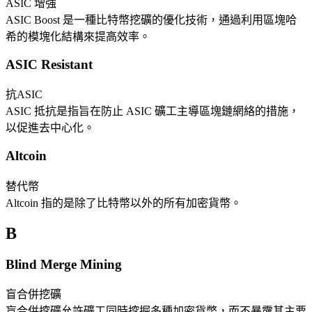
ASIC 增強
ASIC Boost 是一種比特幣挖礦的優化技術，通過利用區塊哈
希的模塊化結構來提高效率。
ASIC Resistant
抗ASIC
ASIC 抵抗是指旨在防止 ASIC 礦工主導區塊鏈網絡的措施，
以促進去中心化。
Altcoin
替代幣
Altcoin 指的是除了比特幣以外的所有加密貨幣。
B
Blind Merge Mining
盲合併挖礦
盲合併挖礦允許礦工同時挖掘多種加密貨幣，而不暴露其主要