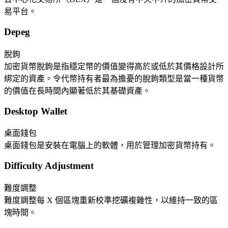
易平台。
Depeg
脫鉤
加密貨幣脫鉤是指穩定幣的價值變得高於或低於其價格設計所
綁定的資產。令代幣持有者最為擔憂的脫鉤類型是當一種貨幣
的價值在長時間內顯著低於其基礎資產。
Desktop Wallet
桌面錢包
桌面錢包是安裝在電腦上的軟體，用於管理加密貨幣持有。
Difficulty Adjustment
難度調整
難度調整每 X 個區塊重新校準挖礦複雜性，以維持一致的區
塊時間。