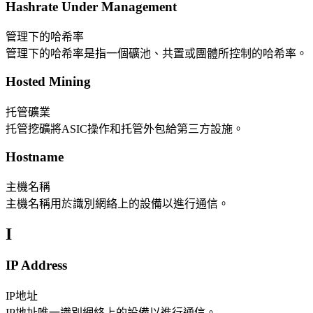
Hashrate Under Management
管理下的哈希率
管理下的哈希率是指一個礦池、共置或團體所控制的哈希率。
Hosted Mining
托管礦業
托管挖礦將ASIC操作和托管外包給第三方設施。
Hostname
主機名稱
主機名稱用於識別網絡上的設備以進行通信。
I
IP Address
IP地址
IP地址唯一識別網絡上的設備以進行通信。