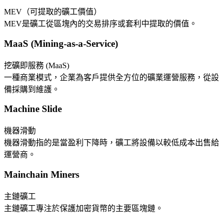
MEV（可提取的礦工價值）
MEV是礦工從區塊內的交易排序或套利中提取的價值。
MaaS (Mining-as-a-Service)
挖礦即服務 (MaaS)
一種商業模式，企業為客戶提供全方位的礦業運營服務，從設
備採購到維護。
Machine Slide
機器滑動
機器滑動指的是當盈利下降時，礦工將設備以較低成本出售給
運營商。
Mainchain Miners
主鏈礦工
主鏈礦工專注於保護加密貨幣的主要區塊鏈。