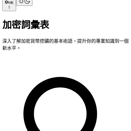
HK
加密詞彙表
深入了解加密貨幣挖礦的基本術語，提升你的專業知識到一個
新水平。