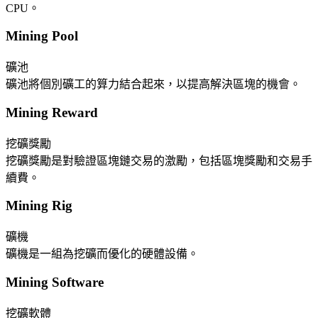
CPU。
Mining Pool
礦池
礦池將個別礦工的算力結合起來，以提高解決區塊的機會。
Mining Reward
挖礦獎勵
挖礦獎勵是對驗證區塊鏈交易的激勵，包括區塊獎勵和交易手
續費。
Mining Rig
礦機
礦機是一組為挖礦而優化的硬體設備。
Mining Software
挖礦軟體