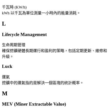
千瓦時 (KW/h)
kWh 以千瓦為單位測量一小時內的能量消耗。
L
Lifecycle Management
生命周期管理
確保挖礦硬體長期運行和盈利的策略，包括定期更新、維修和
升級。
Luck
運氣
挖礦中的運氣指的是解決一個區塊的統計概率。
M
MEV (Miner Extractable Value)