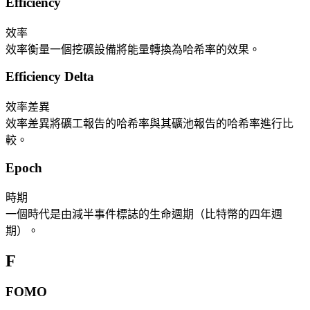
Efficiency
效率
效率衡量一個挖礦設備將能量轉換為哈希率的效果。
Efficiency Delta
效率差異
效率差異將礦工報告的哈希率與其礦池報告的哈希率進行比
較。
Epoch
時期
一個時代是由減半事件標誌的生命週期（比特幣的四年週
期）。
F
FOMO