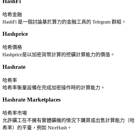
HashFi
哈希金融
HashFi 是一個討論基於算力的金融工具的 Telegram 群組。
Hashprice
哈希價格
Hashprice是以加密貨幣計算的挖礦計算能力的價值。
Hashrate
哈希率
哈希率衡量設備在完成加密操作時的計算能力。
Hashrate Marketplaces
哈希率市場
允許礦工在不擁有實體礦機的情況下購買或出售計算能力（哈
希率）的平臺，例如 NiceHash。