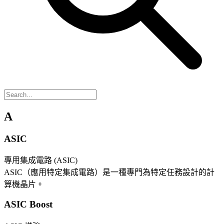
A
ASIC
專用集成電路 (ASIC)
ASIC（應用特定集成電路）是一種專門為特定任務設計的計
算機晶片。
ASIC Boost