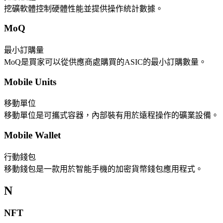
挖礦軟體控制硬體性能並提供操作統計數據。
MoQ
最小訂購量
MoQ是買家可以從供應商處購買的ASIC的最小訂購數量。
Mobile Units
移動單位
移動單位是可攜式容器，內部裝有用於遠程操作的礦業設備。
Mobile Wallet
行動錢包
移動錢包是一款用於智能手機的加密貨幣錢包應用程式。
N
NFT