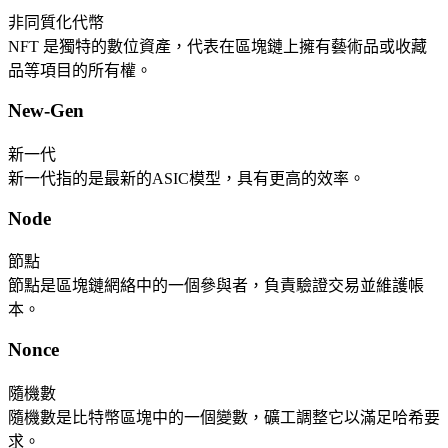
非同質化代幣
NFT 是獨特的數位資產，代表在區塊鏈上擁有藝術品或收藏
品等項目的所有權。
New-Gen
新一代
新一代指的是最新的ASIC模型，具有更高的效率。
Node
節點
節點是區塊鏈網絡中的一個參與者，負責驗證交易並維護帳
本。
Nonce
隨機數
隨機數是比特幣區塊中的一個變數，礦工調整它以滿足哈希要
求。