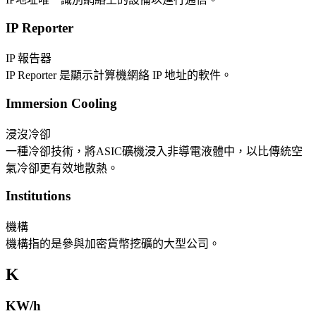
IP Reporter
IP 報告器
IP Reporter 是顯示計算機網絡 IP 地址的軟件。
Immersion Cooling
浸沒冷卻
一種冷卻技術，將ASIC礦機浸入非導電液體中，以比傳統空
氣冷卻更有效地散熱。
Institutions
機構
機構指的是參與加密貨幣挖礦的大型公司。
K
KW/h