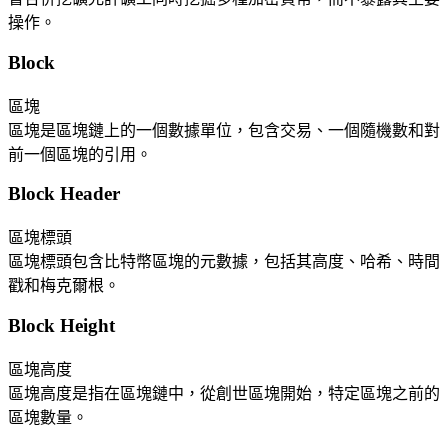
操作。
Block
區塊
區塊是區塊鏈上的一個數據單位，包含交易、一個隨機數和對
前一個區塊的引用。
Block Header
區塊標頭
區塊標頭包含比特幣區塊的元數據，包括其高度、哈希、時間
戳和梅克爾根。
Block Height
區塊高度
區塊高度是指在區塊鏈中，從創世區塊開始，特定區塊之前的
區塊數量。