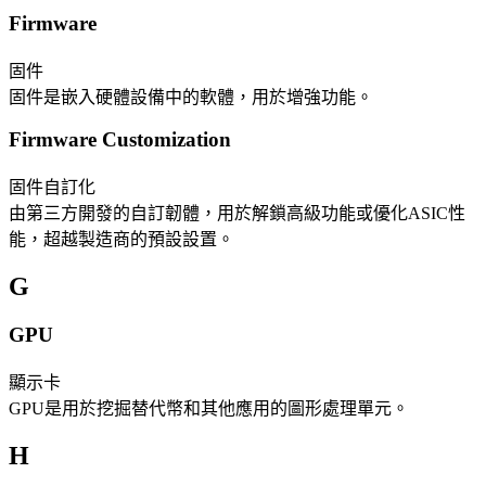
Firmware
固件
固件是嵌入硬體設備中的軟體，用於增強功能。
Firmware Customization
固件自訂化
由第三方開發的自訂韌體，用於解鎖高級功能或優化ASIC性
能，超越製造商的預設設置。
G
GPU
顯示卡
GPU是用於挖掘替代幣和其他應用的圖形處理單元。
H