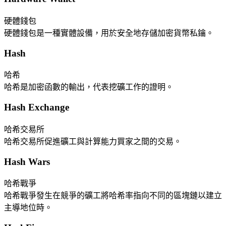
硬體錢包
硬體錢包是一種實體設備，用於安全地存儲加密貨幣私鑰。
Hash
哈希
哈希是加密函數的輸出，代表挖礦工作的證明。
Hash Exchange
哈希交易所
哈希交易所促進礦工與計算能力買家之間的交易。
Hash Wars
哈希戰爭
哈希戰爭發生在競爭的礦工將哈希率指向不同的區塊鏈以建立
主導地位時。