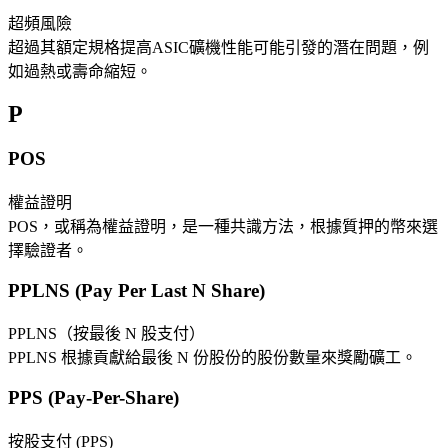
超頻風險
超過其額定規格提高ASIC礦機性能可能引發的潛在問題，例
如過熱或壽命縮短。
P
POS
權益證明
POS，或稱為權益證明，是一種共識方法，根據質押的幣來選
擇驗證者。
PPLNS (Pay Per Last N Share)
PPLNS（按最後 N 股支付）
PPLNS 根據貢獻給最後 N 份股份的股份數量來獎勵礦工。
PPS (Pay-Per-Share)
按股支付 (PPS)