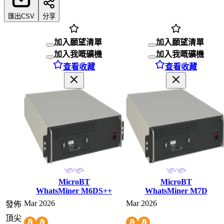
匯出CSV
分享
加入願望清單
加入願望清單
加入我嘅礦機
加入我嘅礦機
查看收藏
查看收藏
MicroBT
MicroBT
WhatsMiner M6DS++
WhatsMiner M7D
Mar 2026
Mar 2026
發佈
頂尖