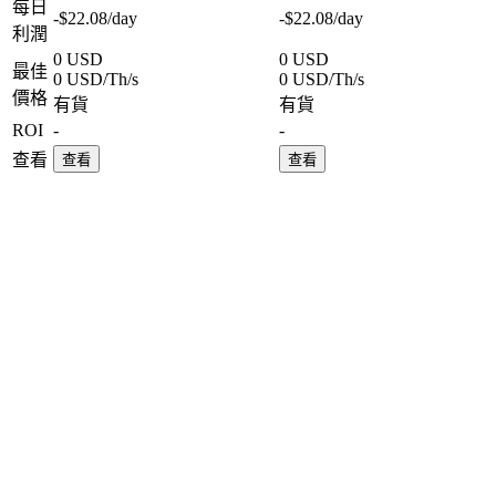
每日
-$22.08
/day
-$22.08
/day
利潤
0 USD
0 USD
最佳
0 USD/Th/s
0 USD/Th/s
價格
有貨
有貨
ROI
-
-
查看
查看
查看