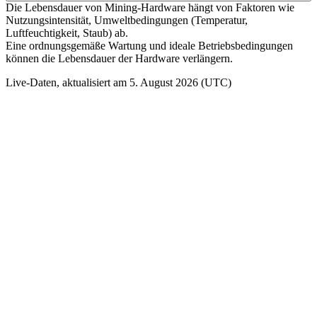
Die Lebensdauer von Mining-Hardware hängt von Faktoren wie
Nutzungsintensität, Umweltbedingungen (Temperatur,
Luftfeuchtigkeit, Staub) ab.
Eine ordnungsgemäße Wartung und ideale Betriebsbedingungen
können die Lebensdauer der Hardware verlängern.
Live-Daten, aktualisiert am 5. August 2026 (UTC)