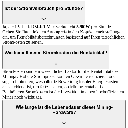
Ist der Stromverbrauch pro Stunde?
Ja, der iBeLink BM-K1 Max verbraucht
3200W
pro Stunde.
Geben Sie Ihren lokalen Strompreis in den Kopfzeileneinstellungen
ein, um Rentabilitätsberechnungen basierend auf Ihren tatsächlichen
Stromkosten zu sehen.
Wie beeinflussen Stromkosten die Rentabilität?
Stromkosten sind ein wesentlicher Faktor für die Rentabilität des
Minings. Höhere Strompreise können Gewinne reduzieren oder
sogar eliminieren, weshalb die Bewertung lokaler Energiekosten
entscheidend ist, um festzustellen, ob Mining rentabel ist.
Bei höheren Stromkosten ist die Investition in einen hocheffizienten
Miner noch wichtiger.
Wie lange ist die Lebensdauer dieser Mining-
Hardware?