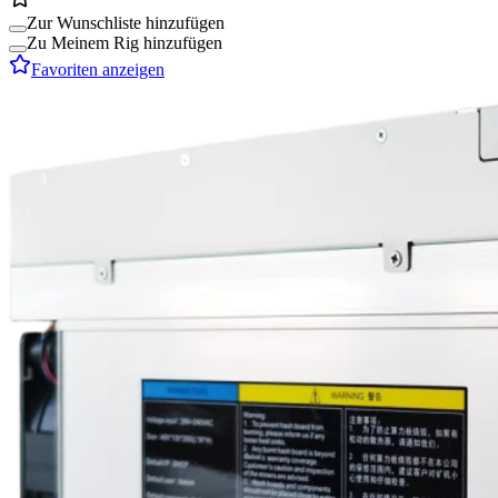
Zur Wunschliste hinzufügen
Zu Meinem Rig hinzufügen
Favoriten anzeigen