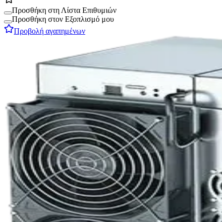
Προσθήκη στη Λίστα Επιθυμιών
Προσθήκη στον Εξοπλισμό μου
Προβολή αγαπημένων