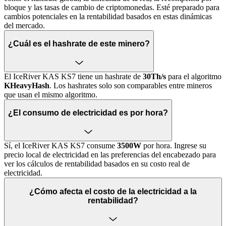
bloque y las tasas de cambio de criptomonedas. Esté preparado para
cambios potenciales en la rentabilidad basados en estas dinámicas
del mercado.
¿Cuál es el hashrate de este minero?
El IceRiver KAS KS7 tiene un hashrate de
30Th/s
para el algoritmo
KHeavyHash
. Los hashrates solo son comparables entre mineros
que usan el mismo algoritmo.
¿El consumo de electricidad es por hora?
Sí, el IceRiver KAS KS7 consume
3500W
por hora. Ingrese su
precio local de electricidad en las preferencias del encabezado para
ver los cálculos de rentabilidad basados en su costo real de
electricidad.
¿Cómo afecta el costo de la electricidad a la
rentabilidad?