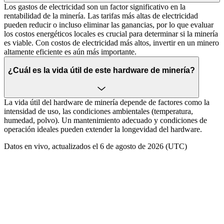
Los gastos de electricidad son un factor significativo en la
rentabilidad de la minería. Las tarifas más altas de electricidad
pueden reducir o incluso eliminar las ganancias, por lo que evaluar
los costos energéticos locales es crucial para determinar si la minería
es viable. Con costos de electricidad más altos, invertir en un minero
altamente eficiente es aún más importante.
¿Cuál es la vida útil de este hardware de minería?
La vida útil del hardware de minería depende de factores como la
intensidad de uso, las condiciones ambientales (temperatura,
humedad, polvo). Un mantenimiento adecuado y condiciones de
operación ideales pueden extender la longevidad del hardware.
Datos en vivo, actualizados el 6 de agosto de 2026 (UTC)