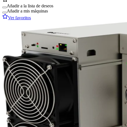
Añadir a la lista de deseos
Añadir a mis máquinas
Ver favoritos