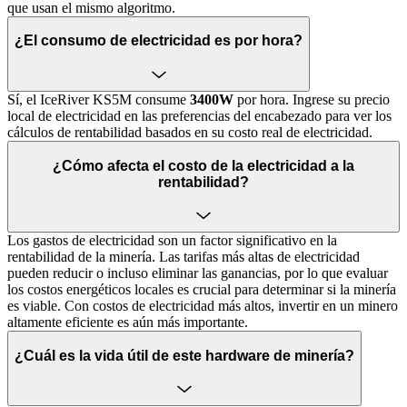
que usan el mismo algoritmo.
¿El consumo de electricidad es por hora?
Sí, el IceRiver KS5M consume
3400W
por hora. Ingrese su precio
local de electricidad en las preferencias del encabezado para ver los
cálculos de rentabilidad basados en su costo real de electricidad.
¿Cómo afecta el costo de la electricidad a la
rentabilidad?
Los gastos de electricidad son un factor significativo en la
rentabilidad de la minería. Las tarifas más altas de electricidad
pueden reducir o incluso eliminar las ganancias, por lo que evaluar
los costos energéticos locales es crucial para determinar si la minería
es viable. Con costos de electricidad más altos, invertir en un minero
altamente eficiente es aún más importante.
¿Cuál es la vida útil de este hardware de minería?