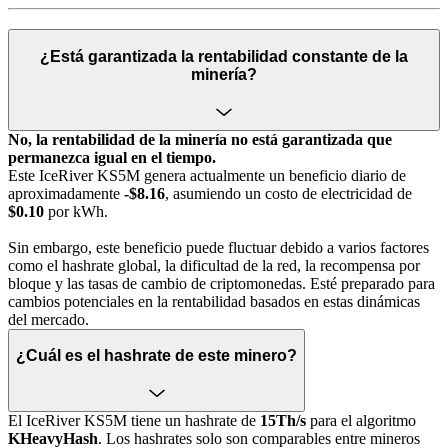
¿Está garantizada la rentabilidad constante de la
minería?
No, la rentabilidad de la minería no está garantizada que
permanezca igual en el tiempo.
Este IceRiver KS5M genera actualmente un beneficio diario de
aproximadamente
-$8.16
, asumiendo un costo de electricidad de
$0.10
por kWh.
Sin embargo, este beneficio puede fluctuar debido a varios factores
como el hashrate global, la dificultad de la red, la recompensa por
bloque y las tasas de cambio de criptomonedas. Esté preparado para
cambios potenciales en la rentabilidad basados en estas dinámicas
del mercado.
¿Cuál es el hashrate de este minero?
El IceRiver KS5M tiene un hashrate de
15Th/s
para el algoritmo
KHeavyHash
. Los hashrates solo son comparables entre mineros