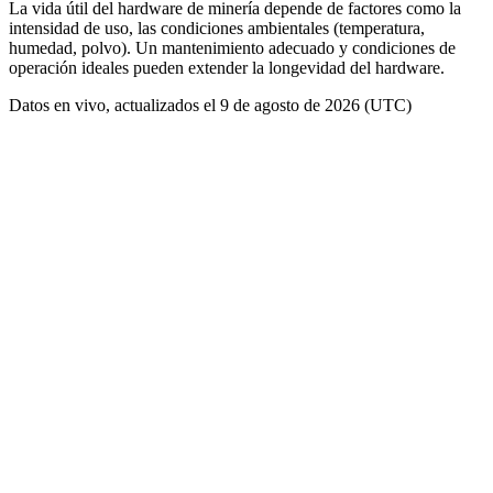
La vida útil del hardware de minería depende de factores como la
intensidad de uso, las condiciones ambientales (temperatura,
humedad, polvo). Un mantenimiento adecuado y condiciones de
operación ideales pueden extender la longevidad del hardware.
Datos en vivo, actualizados el 9 de agosto de 2026 (UTC)