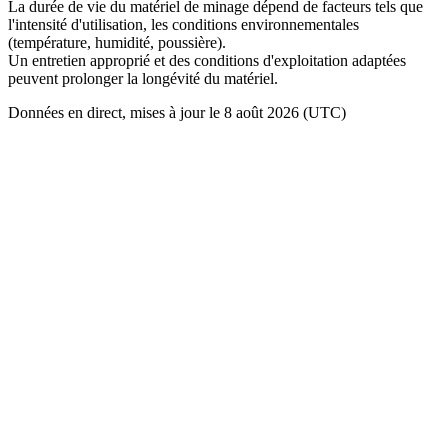
La durée de vie du matériel de minage dépend de facteurs tels que
l'intensité d'utilisation, les conditions environnementales
(température, humidité, poussière).
Un entretien approprié et des conditions d'exploitation adaptées
peuvent prolonger la longévité du matériel.
Données en direct, mises à jour le 8 août 2026 (UTC)