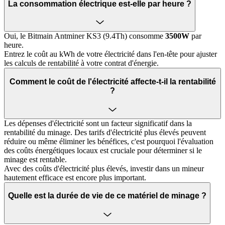
La consommation électrique est-elle par heure ?
Oui, le Bitmain Antminer KS3 (9.4Th) consomme
3500W
par
heure.
Entrez le coût au kWh de votre électricité dans l'en-tête pour ajuster
les calculs de rentabilité à votre contrat d'énergie.
Comment le coût de l'électricité affecte-t-il la rentabilité
?
Les dépenses d'électricité sont un facteur significatif dans la
rentabilité du minage. Des tarifs d'électricité plus élevés peuvent
réduire ou même éliminer les bénéfices, c'est pourquoi l'évaluation
des coûts énergétiques locaux est cruciale pour déterminer si le
minage est rentable.
Avec des coûts d'électricité plus élevés, investir dans un mineur
hautement efficace est encore plus important.
Quelle est la durée de vie de ce matériel de minage ?