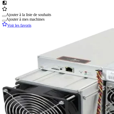
Ajouter à la liste de souhaits
Ajouter à mes machines
Voir les favoris