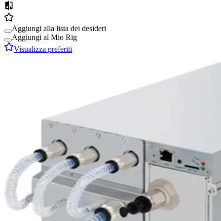
Aggiungi alla lista dei desideri
Aggiungi al Mio Rig
Visualizza preferiti