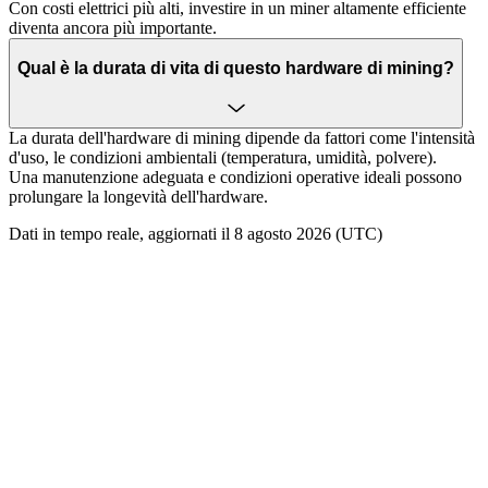
Con costi elettrici più alti, investire in un miner altamente efficiente
diventa ancora più importante.
Qual è la durata di vita di questo hardware di mining?
La durata dell'hardware di mining dipende da fattori come l'intensità
d'uso, le condizioni ambientali (temperatura, umidità, polvere).
Una manutenzione adeguata e condizioni operative ideali possono
prolungare la longevità dell'hardware.
Dati in tempo reale, aggiornati il 8 agosto 2026 (UTC)