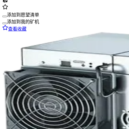
添加到愿望清单
添加到我的矿机
查看收藏