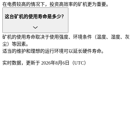
在电费较高的情况下，投资高效率的矿机更为重要。
这台矿机的使用寿命是多少？
矿机的使用寿命取决于使用强度、环境条件（温度、湿度、灰
尘）等因素。
适当的维护和理想的运行环境可以延长硬件寿命。
实时数据，更新于 2026年8月6日（UTC）