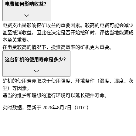
电费如何影响收益？
电费支出是影响挖矿收益的重要因素。较高的电费可能会减少
甚至抵消收益，因此在决定是否开始挖矿时，评估当地能源成
本至关重要。
在电费较高的情况下，投资高效率的矿机更为重要。
这台矿机的使用寿命是多少？
矿机的使用寿命取决于使用强度、环境条件（温度、湿度、灰
尘）等因素。
适当的维护和理想的运行环境可以延长硬件寿命。
实时数据，更新于 2026年8月7日（UTC）