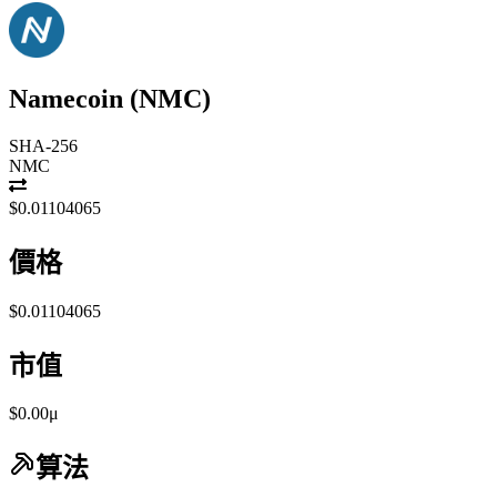
Namecoin
(
NMC
)
SHA-256
NMC
$0.01104065
價格
$0.01104065
市值
$0.00μ
算法