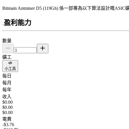
Bitmain
Antminer D5 (119Gh)
係一部專為以下算法設計嘅ASIC
盈利能力
數量
礦工
小工具
每日
每月
每年
收入
$0.00
$0.00
$0.00
電費
-$3.76