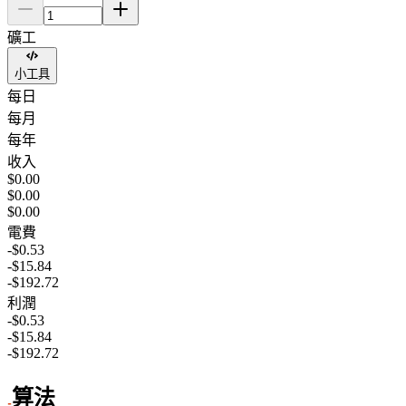
礦工
小工具
每日
每月
每年
收入
$0.00
$0.00
$0.00
電費
-$0.53
-$15.84
-$192.72
利潤
-$0.53
-$15.84
-$192.72
算法