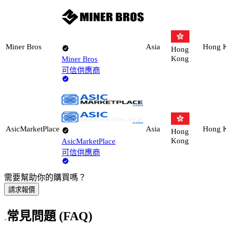
Miner Bros
Asia
Hong K
Hong
Kong
Miner Bros
可信供應商
AsicMarketPlace
Asia
Hong K
Hong
Kong
AsicMarketPlace
可信供應商
需要幫助你的購買嗎？
請求報價
常見問題 (FAQ)