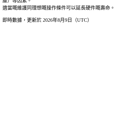
塵）等因素。
適當嘅維護同理想嘅操作條件可以延長硬件嘅壽命。
即時數據，更新於 2026年8月9日（UTC）