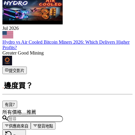
Jul 2026
Hydro vs Air Cooled Bitcoin Miners 2026: Which Delivers Higher
Profits?
Greater Good Mining
提交影片
邊度買？
有貨
7
所有價格
推薦
供應商來自
發貨地點