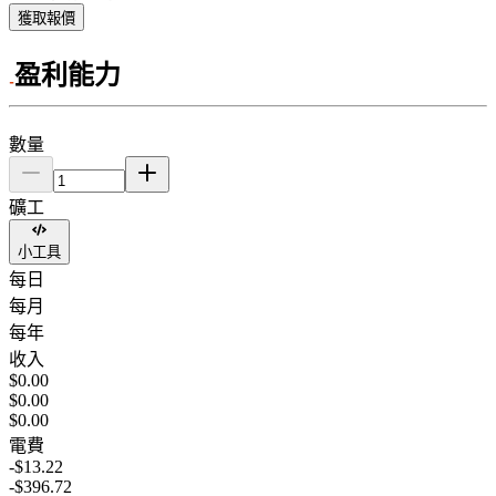
獲取報價
盈利能力
數量
礦工
小工具
每日
每月
每年
收入
$0.00
$0.00
$0.00
電費
-$13.22
-$396.72